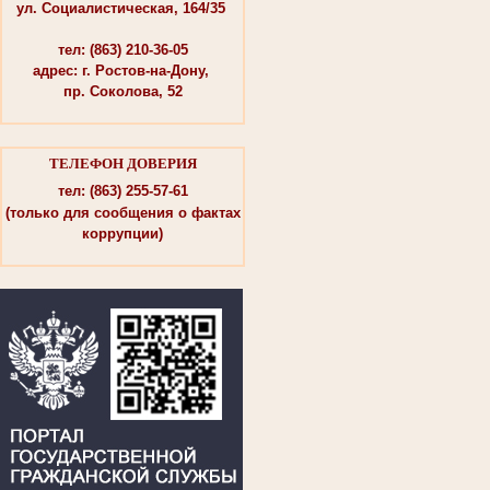
ул. Социалистическая, 164/35
тел: (863) 210-36-05
адрес: г. Ростов-на-Дону,
пр. Соколова, 52
ТЕЛЕФОН ДОВЕРИЯ
тел: (863) 255-57-61
(только для сообщения о фактах
коррупции)