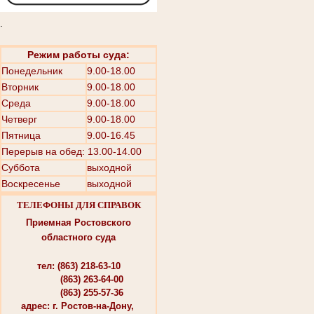
.
Режим работы суда:
Понедельник
9.00-18.00
Вторник
9.00-18.00
Среда
9.00-18.00
Четверг
9.00-18.00
Пятница
9.00-16.45
Перерыв на обед: 13.00-14.00
Суббота
выходной
Воскресенье
выходной
ТЕЛЕФОНЫ ДЛЯ СПРАВОК
Приемная Ростовского
областного суда
тел: (863) 218-63-10
(863) 263-64-00
(863) 255-57-36
адрес: г. Ростов-на-Дону,