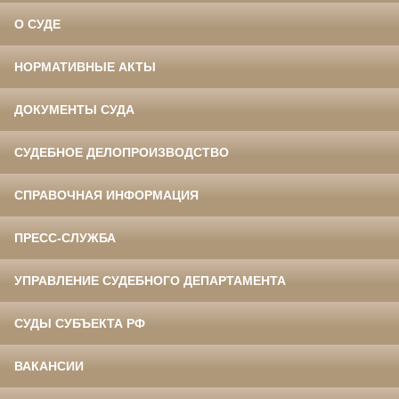
О СУДЕ
НОРМАТИВНЫЕ АКТЫ
ДОКУМЕНТЫ СУДА
СУДЕБНОЕ ДЕЛОПРОИЗВОДСТВО
СПРАВОЧНАЯ ИНФОРМАЦИЯ
ПРЕСС-СЛУЖБА
УПРАВЛЕНИЕ СУДЕБНОГО ДЕПАРТАМЕНТА
СУДЫ СУБЪЕКТА РФ
ВАКАНСИИ