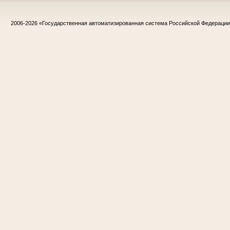
2006-2026
«Государственная автоматизированная система Российской Федераци