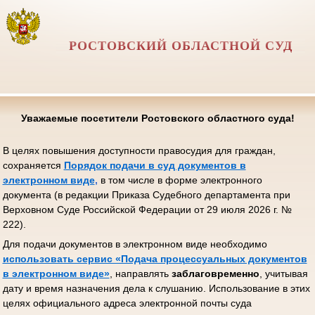
РОСТОВСКИЙ ОБЛАСТНОЙ СУД
Уважаемые посетители Ростовского областного суда!
В целях повышения доступности правосудия для граждан,
сохраняется
Порядок подачи в суд документов в
электронном виде
,
в том числе в форме электронного
документа (в редакции Приказа Судебного департамента при
Верховном Суде Российской Федерации от 29 июля 2026 г. №
222).
Для подачи документов в электронном виде необходимо
использовать сервис «Подача процессуальных документов
в электронном виде»
, направлять
заблаговременно
, учитывая
дату и время назначения дела к слушанию. Использование в этих
целях официального адреса электронной почты суда