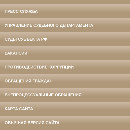
ПРЕСС-СЛУЖБА
УПРАВЛЕНИЕ СУДЕБНОГО ДЕПАРТАМЕНТА
СУДЫ СУБЪЕКТА РФ
ВАКАНСИИ
ПРОТИВОДЕЙСТВИЕ КОРРУПЦИИ
ОБРАЩЕНИЯ ГРАЖДАН
ВНЕПРОЦЕССУАЛЬНЫЕ ОБРАЩЕНИЯ
КАРТА САЙТА
ОБЫЧНАЯ ВЕРСИЯ САЙТА