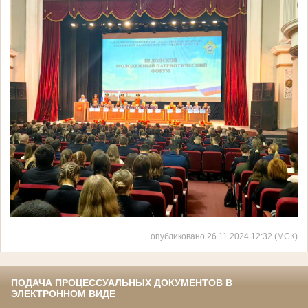
опубликовано 26.11.2024 12:32 (МСК)
ПОДАЧА ПРОЦЕССУАЛЬНЫХ ДОКУМЕНТОВ В
ЭЛЕКТРОННОМ ВИДЕ