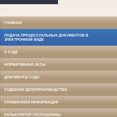
.
ГЛАВНАЯ
ПОДАЧА ПРОЦЕССУАЛЬНЫХ ДОКУМЕНТОВ В
ЭЛЕКТРОННОМ ВИДЕ
О СУДЕ
НОРМАТИВНЫЕ АКТЫ
ДОКУМЕНТЫ СУДА
СУДЕБНОЕ ДЕЛОПРОИЗВОДСТВО
СПРАВОЧНАЯ ИНФОРМАЦИЯ
КАЛЬКУЛЯТОР ГОСПОШЛИНЫ