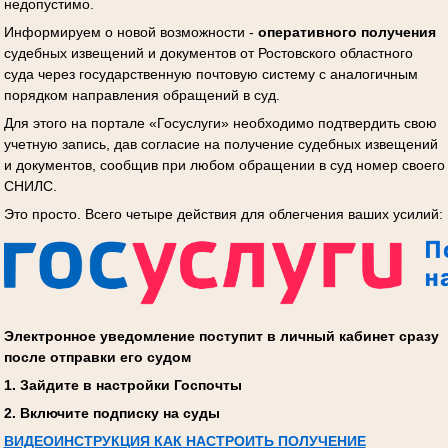
недопустимо.
Информируем о новой возможности -
оперативного получения
судебных извещений и документов от Ростовского областного
суда через государственную почтовую систему с аналогичным
порядком направления обращений в суд.
Для этого на портале «Госуслуги» необходимо подтвердить свою
учетную запись, дав согласие на получение судебных извещений
и документов, сообщив при любом обращении в суд номер своего
СНИЛС.
Это просто. Всего четыре действия для облегчения ваших усилий:
Электронное уведомление поступит в личный кабинет сразу
после отправки его судом
1. Зайдите в настройки Госпочты
2. Включите подписку на суды
ВИДЕОИНСТРУКЦИЯ КАК НАСТРОИТЬ ПОЛУЧЕНИЕ