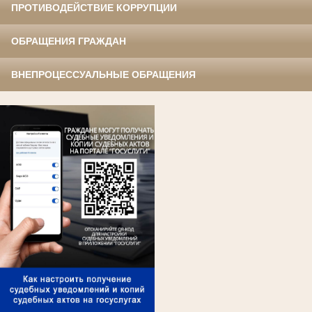
ПРОТИВОДЕЙСТВИЕ КОРРУПЦИИ
ОБРАЩЕНИЯ ГРАЖДАН
ВНЕПРОЦЕССУАЛЬНЫЕ ОБРАЩЕНИЯ