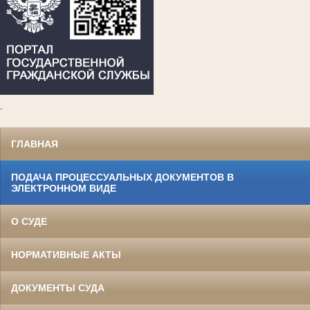
.
ГЛАВНАЯ
ПОДАЧА ПРОЦЕССУАЛЬНЫХ ДОКУМЕНТОВ В
ЭЛЕКТРОННОМ ВИДЕ
О СУДЕ
НОРМАТИВНЫЕ АКТЫ
ДОКУМЕНТЫ СУДА