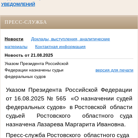
УВЕДОМЛЕНИЙ
ПРЕСС-СЛУЖБА
Новости
Доклады, выступления, аналитические
материалы
Контактная информация
Новость от 21.08.2025
Указом Президента Российской
Федерации назначены судьи
версия для печати
федеральных судов
Указом Президента Российской Федерации
от 16.08.2025 № 565 «О назначении судей
федеральных судов» в Ростовской области
судьей Ростовского областного суда
назначена Лазарева Маргарита Ивановна.
Пресс-служба Ростовского областного суда