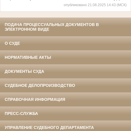
опубликовано 21.08.2025 14:43 (МСК)
ПОДАЧА ПРОЦЕССУАЛЬНЫХ ДОКУМЕНТОВ В
ЭЛЕКТРОННОМ ВИДЕ
О СУДЕ
НОРМАТИВНЫЕ АКТЫ
ДОКУМЕНТЫ СУДА
СУДЕБНОЕ ДЕЛОПРОИЗВОДСТВО
СПРАВОЧНАЯ ИНФОРМАЦИЯ
ПРЕСС-СЛУЖБА
УПРАВЛЕНИЕ СУДЕБНОГО ДЕПАРТАМЕНТА