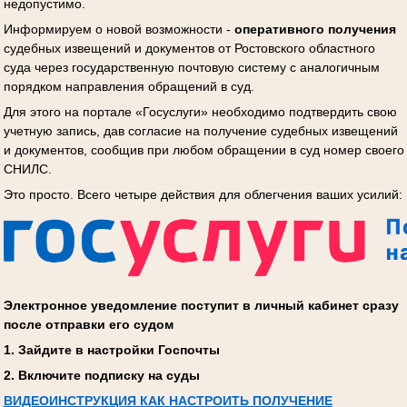
недопустимо.
Информируем о новой возможности -
оперативного получения
судебных извещений и документов от Ростовского областного
суда через государственную почтовую систему с аналогичным
порядком направления обращений в суд.
Для этого на портале «Госуслуги» необходимо подтвердить свою
учетную запись, дав согласие на получение судебных извещений
и документов, сообщив при любом обращении в суд номер своего
СНИЛС.
Это просто. Всего четыре действия для облегчения ваших усилий:
Электронное уведомление поступит в личный кабинет сразу
после отправки его судом
1. Зайдите в настройки Госпочты
2. Включите подписку на суды
ВИДЕОИНСТРУКЦИЯ КАК НАСТРОИТЬ ПОЛУЧЕНИЕ