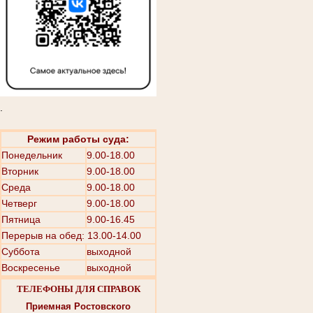
.
Режим работы суда:
Понедельник
9.00-18.00
Вторник
9.00-18.00
Среда
9.00-18.00
Четверг
9.00-18.00
Пятница
9.00-16.45
Перерыв на обед: 13.00-14.00
Суббота
выходной
Воскресенье
выходной
ТЕЛЕФОНЫ ДЛЯ СПРАВОК
Приемная Ростовского