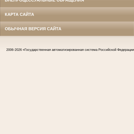
КАРТА САЙТА
ОБЫЧНАЯ ВЕРСИЯ САЙТА
2006-2026
«Государственная автоматизированная система Российской Федераци