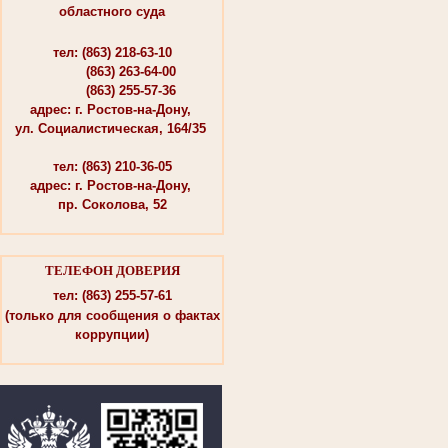
областного суда
тел: (863) 218-63-10
(863) 263-64-00
(863) 255-57-36
адрес: г. Ростов-на-Дону,
ул. Социалистическая, 164/35
тел: (863) 210-36-05
адрес: г. Ростов-на-Дону,
пр. Соколова, 52
ТЕЛЕФОН ДОВЕРИЯ
тел: (863) 255-57-61
(только для сообщения о фактах
коррупции)