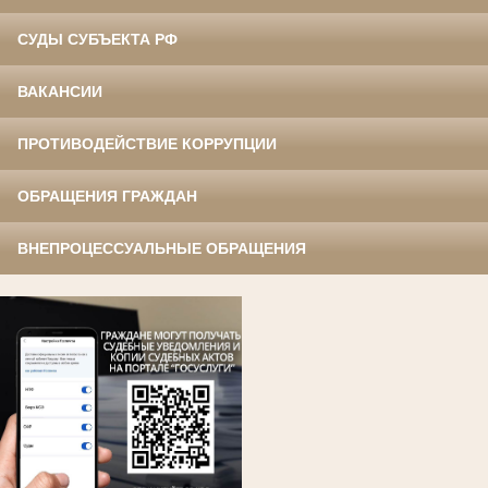
СУДЫ СУБЪЕКТА РФ
ВАКАНСИИ
ПРОТИВОДЕЙСТВИЕ КОРРУПЦИИ
ОБРАЩЕНИЯ ГРАЖДАН
ВНЕПРОЦЕССУАЛЬНЫЕ ОБРАЩЕНИЯ