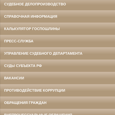
СУДЕБНОЕ ДЕЛОПРОИЗВОДСТВО
СПРАВОЧНАЯ ИНФОРМАЦИЯ
КАЛЬКУЛЯТОР ГОСПОШЛИНЫ
ПРЕСС-СЛУЖБА
УПРАВЛЕНИЕ СУДЕБНОГО ДЕПАРТАМЕНТА
СУДЫ СУБЪЕКТА РФ
ВАКАНСИИ
ПРОТИВОДЕЙСТВИЕ КОРРУПЦИИ
ОБРАЩЕНИЯ ГРАЖДАН
ВНЕПРОЦЕССУАЛЬНЫЕ ОБРАЩЕНИЯ