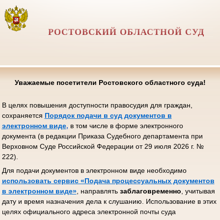
РОСТОВСКИЙ ОБЛАСТНОЙ СУД
Уважаемые посетители Ростовского областного суда!
В целях повышения доступности правосудия для граждан,
сохраняется
Порядок подачи в суд документов в
электронном виде
,
в том числе в форме электронного
документа (в редакции Приказа Судебного департамента при
Верховном Суде Российской Федерации от 29 июля 2026 г. №
222).
Для подачи документов в электронном виде необходимо
использовать сервис «Подача процессуальных документов
в электронном виде»
, направлять
заблаговременно
, учитывая
дату и время назначения дела к слушанию. Использование в этих
целях официального адреса электронной почты суда