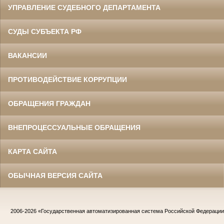
УПРАВЛЕНИЕ СУДЕБНОГО ДЕПАРТАМЕНТА
СУДЫ СУБЪЕКТА РФ
ВАКАНСИИ
ПРОТИВОДЕЙСТВИЕ КОРРУПЦИИ
ОБРАЩЕНИЯ ГРАЖДАН
ВНЕПРОЦЕССУАЛЬНЫЕ ОБРАЩЕНИЯ
КАРТА САЙТА
ОБЫЧНАЯ ВЕРСИЯ САЙТА
2006-2026
«Государственная автоматизированная система Российской Федераци