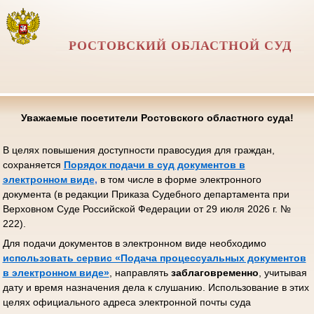
РОСТОВСКИЙ ОБЛАСТНОЙ СУД
Уважаемые посетители Ростовского областного суда!
В целях повышения доступности правосудия для граждан,
сохраняется
Порядок подачи в суд документов в
электронном виде
,
в том числе в форме электронного
документа (в редакции Приказа Судебного департамента при
Верховном Суде Российской Федерации от 29 июля 2026 г. №
222).
Для подачи документов в электронном виде необходимо
использовать сервис «Подача процессуальных документов
в электронном виде»
, направлять
заблаговременно
, учитывая
дату и время назначения дела к слушанию. Использование в этих
целях официального адреса электронной почты суда