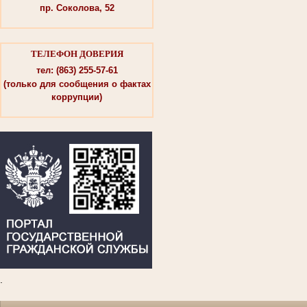
пр. Соколова, 52
ТЕЛЕФОН ДОВЕРИЯ
тел: (863) 255-57-61
(только для сообщения о фактах
коррупции)
.