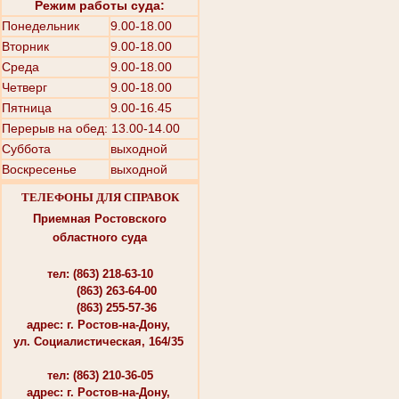
Режим работы суда:
Понедельник
9.00-18.00
Вторник
9.00-18.00
Среда
9.00-18.00
Четверг
9.00-18.00
Пятница
9.00-16.45
Перерыв на обед: 13.00-14.00
Суббота
выходной
Воскресенье
выходной
ТЕЛЕФОНЫ ДЛЯ СПРАВОК
Приемная Ростовского
областного суда
тел: (863) 218-63-10
(863) 263-64-00
(863) 255-57-36
адрес: г. Ростов-на-Дону,
ул. Социалистическая, 164/35
тел: (863) 210-36-05
адрес: г. Ростов-на-Дону,