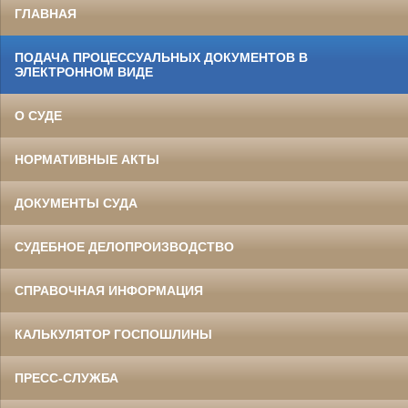
ГЛАВНАЯ
ПОДАЧА ПРОЦЕССУАЛЬНЫХ ДОКУМЕНТОВ В
ЭЛЕКТРОННОМ ВИДЕ
О СУДЕ
НОРМАТИВНЫЕ АКТЫ
ДОКУМЕНТЫ СУДА
СУДЕБНОЕ ДЕЛОПРОИЗВОДСТВО
СПРАВОЧНАЯ ИНФОРМАЦИЯ
КАЛЬКУЛЯТОР ГОСПОШЛИНЫ
ПРЕСС-СЛУЖБА