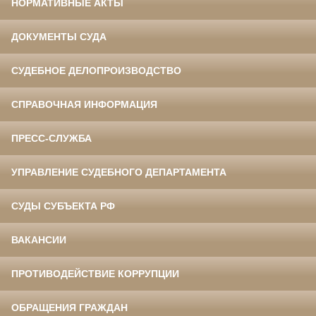
НОРМАТИВНЫЕ АКТЫ
ДОКУМЕНТЫ СУДА
СУДЕБНОЕ ДЕЛОПРОИЗВОДСТВО
СПРАВОЧНАЯ ИНФОРМАЦИЯ
ПРЕСС-СЛУЖБА
УПРАВЛЕНИЕ СУДЕБНОГО ДЕПАРТАМЕНТА
СУДЫ СУБЪЕКТА РФ
ВАКАНСИИ
ПРОТИВОДЕЙСТВИЕ КОРРУПЦИИ
ОБРАЩЕНИЯ ГРАЖДАН