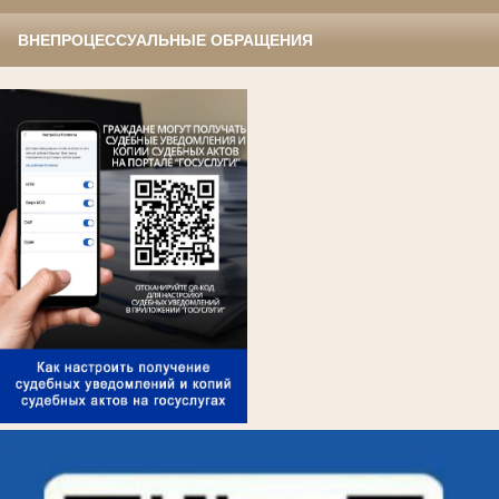
ВНЕПРОЦЕССУАЛЬНЫЕ ОБРАЩЕНИЯ