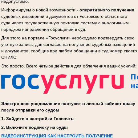
недопустимо.
Информируем о новой возможности -
оперативного получения
судебных извещений и документов от Ростовского областного
суда через государственную почтовую систему с аналогичным
порядком направления обращений в суд.
Для этого на портале «Госуслуги» необходимо подтвердить свою
учетную запись, дав согласие на получение судебных извещений
и документов, сообщив при любом обращении в суд номер своего
СНИЛС.
Это просто. Всего четыре действия для облегчения ваших усилий:
Электронное уведомление поступит в личный кабинет сразу
после отправки его судом
1. Зайдите в настройки Госпочты
2. Включите подписку на суды
ВИДЕОИНСТРУКЦИЯ КАК НАСТРОИТЬ ПОЛУЧЕНИЕ