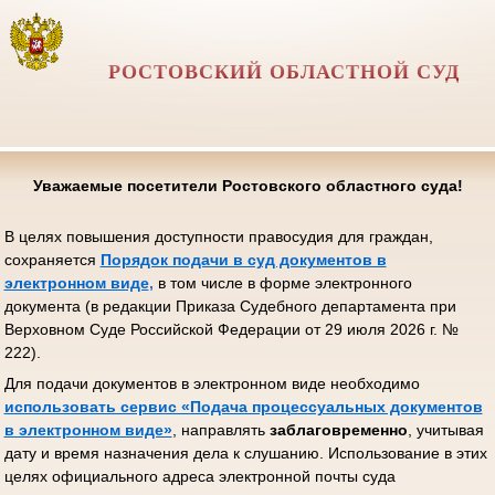
РОСТОВСКИЙ ОБЛАСТНОЙ СУД
Уважаемые посетители Ростовского областного суда!
В целях повышения доступности правосудия для граждан,
сохраняется
Порядок подачи в суд документов в
электронном виде
,
в том числе в форме электронного
документа (в редакции Приказа Судебного департамента при
Верховном Суде Российской Федерации от 29 июля 2026 г. №
222).
Для подачи документов в электронном виде необходимо
использовать сервис «Подача процессуальных документов
в электронном виде»
, направлять
заблаговременно
, учитывая
дату и время назначения дела к слушанию. Использование в этих
целях официального адреса электронной почты суда