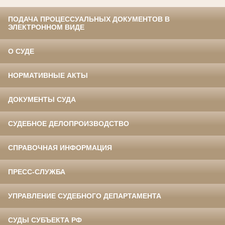
ПОДАЧА ПРОЦЕССУАЛЬНЫХ ДОКУМЕНТОВ В
ЭЛЕКТРОННОМ ВИДЕ
О СУДЕ
НОРМАТИВНЫЕ АКТЫ
ДОКУМЕНТЫ СУДА
СУДЕБНОЕ ДЕЛОПРОИЗВОДСТВО
СПРАВОЧНАЯ ИНФОРМАЦИЯ
ПРЕСС-СЛУЖБА
УПРАВЛЕНИЕ СУДЕБНОГО ДЕПАРТАМЕНТА
СУДЫ СУБЪЕКТА РФ