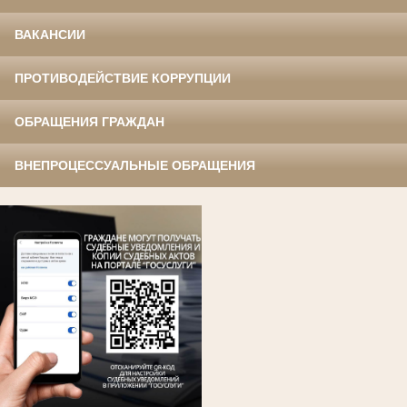
ВАКАНСИИ
ПРОТИВОДЕЙСТВИЕ КОРРУПЦИИ
ОБРАЩЕНИЯ ГРАЖДАН
ВНЕПРОЦЕССУАЛЬНЫЕ ОБРАЩЕНИЯ