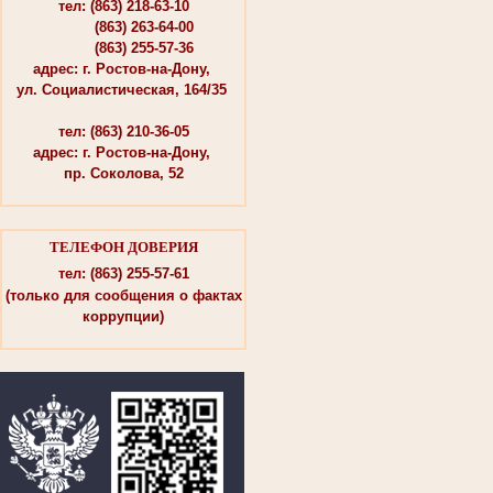
тел: (863) 218-63-10
(863) 263-64-00
(863) 255-57-36
адрес: г. Ростов-на-Дону,
ул. Социалистическая, 164/35
тел: (863) 210-36-05
адрес: г. Ростов-на-Дону,
пр. Соколова, 52
ТЕЛЕФОН ДОВЕРИЯ
тел: (863) 255-57-61
(только для сообщения о фактах
коррупции)