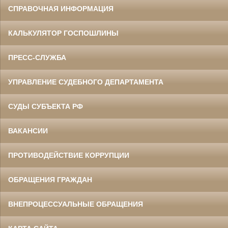
СПРАВОЧНАЯ ИНФОРМАЦИЯ
КАЛЬКУЛЯТОР ГОСПОШЛИНЫ
ПРЕСС-СЛУЖБА
УПРАВЛЕНИЕ СУДЕБНОГО ДЕПАРТАМЕНТА
СУДЫ СУБЪЕКТА РФ
ВАКАНСИИ
ПРОТИВОДЕЙСТВИЕ КОРРУПЦИИ
ОБРАЩЕНИЯ ГРАЖДАН
ВНЕПРОЦЕССУАЛЬНЫЕ ОБРАЩЕНИЯ