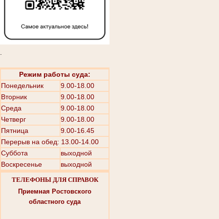
.
Режим работы суда:
Понедельник
9.00-18.00
Вторник
9.00-18.00
Среда
9.00-18.00
Четверг
9.00-18.00
Пятница
9.00-16.45
Перерыв на обед: 13.00-14.00
Суббота
выходной
Воскресенье
выходной
ТЕЛЕФОНЫ ДЛЯ СПРАВОК
Приемная Ростовского
областного суда