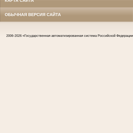
КАРТА САЙТА
ОБЫЧНАЯ ВЕРСИЯ САЙТА
2006-2026
«Государственная автоматизированная система Российской Федераци