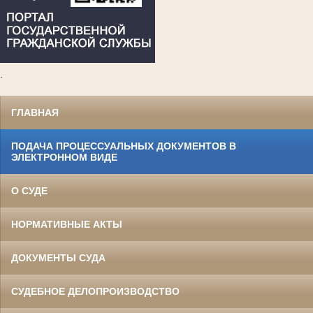
.
ГЛАВНАЯ
ПОДАЧА ПРОЦЕССУАЛЬНЫХ ДОКУМЕНТОВ В
ЭЛЕКТРОННОМ ВИДЕ
О СУДЕ
НОРМАТИВНЫЕ АКТЫ
ДОКУМЕНТЫ СУДА
СУДЕБНОЕ ДЕЛОПРОИЗВОДСТВО