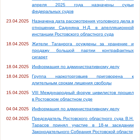
апреля 2025 года назначены судьи
федеральных судов
23.04.2025
Назначена дата рассмотрения уголовного дела в
отношении Садуняна Н.Д. в апелляционной
инстанции Ростовского областного суда
18.04.2025
Жители Таганрога осуждены за хранение и
продажу большой партии контрафактных
сигарет
18.04.2025
Информация по административному делу
18.04.2025
Группа наркоторговцев приговорена к
длительным срокам лишения свободы
15.04.2025
VIII Международный форум цивилистов прошел
в Ростовском областном суде
04.04.2025
Информация по административному делу
02.04.2025
Председатель Ростовского областного суда В.Н.
Тарасов принял участие в 18-м заседании
Законодательного Собрания Ростовской области