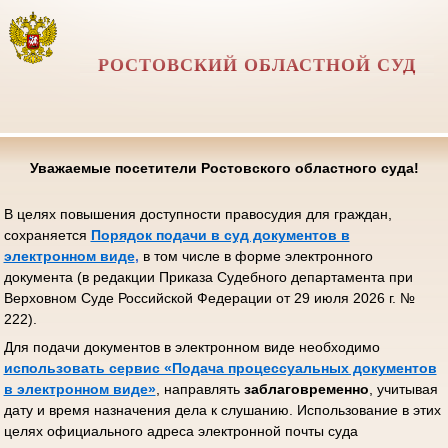
РОСТОВСКИЙ ОБЛАСТНОЙ СУД
Уважаемые посетители Ростовского областного суда!
В целях повышения доступности правосудия для граждан,
сохраняется
Порядок подачи в суд документов в
электронном виде
,
в том числе в форме электронного
документа (в редакции Приказа Судебного департамента при
Верховном Суде Российской Федерации от 29 июля 2026 г. №
222).
Для подачи документов в электронном виде необходимо
использовать сервис «Подача процессуальных документов
в электронном виде»
, направлять
заблаговременно
, учитывая
дату и время назначения дела к слушанию. Использование в этих
целях официального адреса электронной почты суда