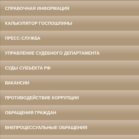
СПРАВОЧНАЯ ИНФОРМАЦИЯ
КАЛЬКУЛЯТОР ГОСПОШЛИНЫ
ПРЕСС-СЛУЖБА
УПРАВЛЕНИЕ СУДЕБНОГО ДЕПАРТАМЕНТА
СУДЫ СУБЪЕКТА РФ
ВАКАНСИИ
ПРОТИВОДЕЙСТВИЕ КОРРУПЦИИ
ОБРАЩЕНИЯ ГРАЖДАН
ВНЕПРОЦЕССУАЛЬНЫЕ ОБРАЩЕНИЯ