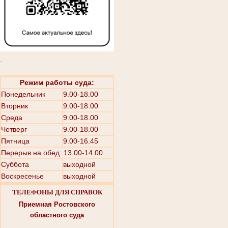
.
Режим работы суда:
Понедельник
9.00-18.00
Вторник
9.00-18.00
Среда
9.00-18.00
Четверг
9.00-18.00
Пятница
9.00-16.45
Перерыв на обед: 13.00-14.00
Суббота
выходной
Воскресенье
выходной
ТЕЛЕФОНЫ ДЛЯ СПРАВОК
Приемная Ростовского
областного суда