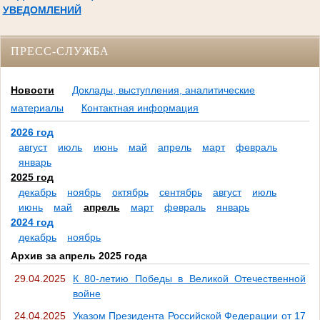
УВЕДОМЛЕНИЙ
ПРЕСС-СЛУЖБА
Новости
Доклады, выступления, аналитические
материалы
Контактная информация
2026 год
август
июль
июнь
май
апрель
март
февраль
январь
2025 год
декабрь
ноябрь
октябрь
сентябрь
август
июль
июнь
май
апрель
март
февраль
январь
2024 год
декабрь
ноябрь
Архив за апрель 2025 года
29.04.2025
К 80-летию Победы в Великой Отечественной
войне
24.04.2025
Указом Президента Российской Федерации от 17