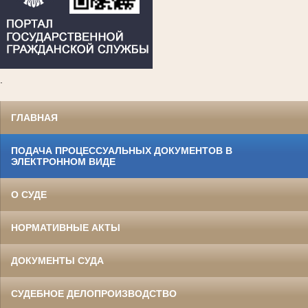
.
ГЛАВНАЯ
ПОДАЧА ПРОЦЕССУАЛЬНЫХ ДОКУМЕНТОВ В
ЭЛЕКТРОННОМ ВИДЕ
О СУДЕ
НОРМАТИВНЫЕ АКТЫ
ДОКУМЕНТЫ СУДА
СУДЕБНОЕ ДЕЛОПРОИЗВОДСТВО