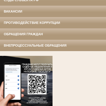
ВАКАНСИИ
ПРОТИВОДЕЙСТВИЕ КОРРУПЦИИ
ОБРАЩЕНИЯ ГРАЖДАН
ВНЕПРОЦЕССУАЛЬНЫЕ ОБРАЩЕНИЯ