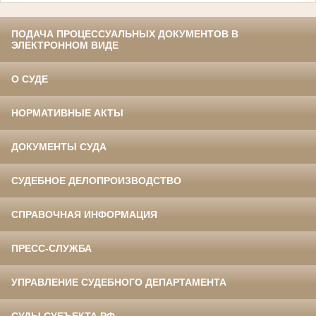
ПОДАЧА ПРОЦЕССУАЛЬНЫХ ДОКУМЕНТОВ В
ЭЛЕКТРОННОМ ВИДЕ
О СУДЕ
НОРМАТИВНЫЕ АКТЫ
ДОКУМЕНТЫ СУДА
СУДЕБНОЕ ДЕЛОПРОИЗВОДСТВО
СПРАВОЧНАЯ ИНФОРМАЦИЯ
ПРЕСС-СЛУЖБА
УПРАВЛЕНИЕ СУДЕБНОГО ДЕПАРТАМЕНТА
СУДЫ СУБЪЕКТА РФ