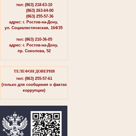
тел: (863) 218-63-10
(863) 263-64-00
(863) 255-57-36
адрес: г. Ростов-на-Дону,
ул. Социалистическая, 164/35
тел: (863) 210-36-05
адрес: г. Ростов-на-Дону,
пр. Соколова, 52
ТЕЛЕФОН ДОВЕРИЯ
тел: (863) 255-57-61
(только для сообщения о фактах
коррупции)