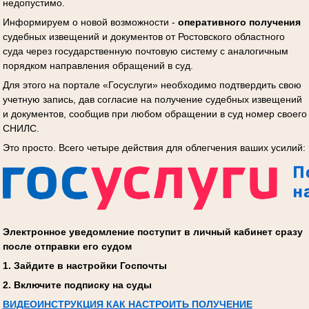
недопустимо.
Информируем о новой возможности -
оперативного получения
судебных извещений и документов от Ростовского областного
суда через государственную почтовую систему с аналогичным
порядком направления обращений в суд.
Для этого на портале «Госуслуги» необходимо подтвердить свою
учетную запись, дав согласие на получение судебных извещений
и документов, сообщив при любом обращении в суд номер своего
СНИЛС.
Это просто. Всего четыре действия для облегчения ваших усилий:
Электронное уведомление поступит в личный кабинет сразу
после отправки его судом
1. Зайдите в настройки Госпочты
2. Включите подписку на суды
ВИДЕОИНСТРУКЦИЯ КАК НАСТРОИТЬ ПОЛУЧЕНИЕ