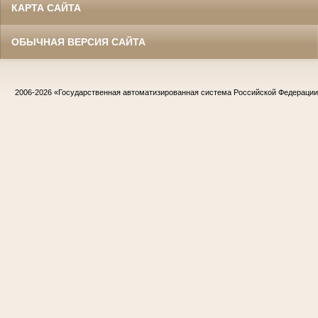
КАРТА САЙТА
ОБЫЧНАЯ ВЕРСИЯ САЙТА
2006-2026
«Государственная автоматизированная система Российской Федераци