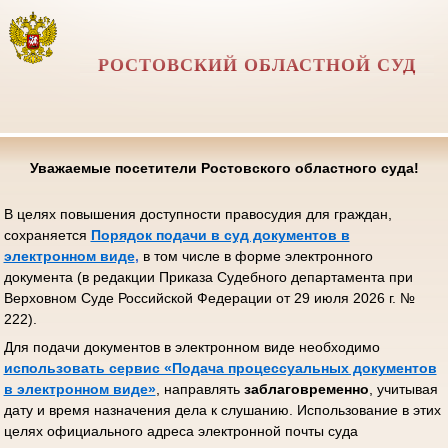
РОСТОВСКИЙ ОБЛАСТНОЙ СУД
Уважаемые посетители Ростовского областного суда!
В целях повышения доступности правосудия для граждан,
сохраняется
Порядок подачи в суд документов в
электронном виде
,
в том числе в форме электронного
документа (в редакции Приказа Судебного департамента при
Верховном Суде Российской Федерации от 29 июля 2026 г. №
222).
Для подачи документов в электронном виде необходимо
использовать сервис «Подача процессуальных документов
в электронном виде»
, направлять
заблаговременно
, учитывая
дату и время назначения дела к слушанию. Использование в этих
целях официального адреса электронной почты суда