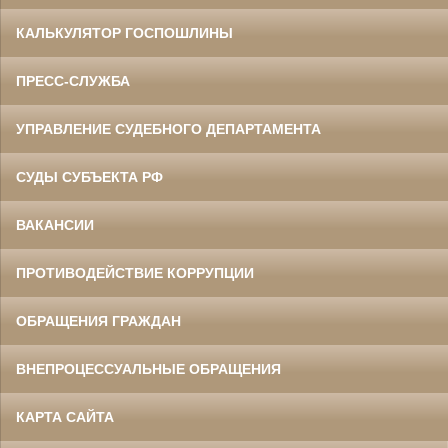
КАЛЬКУЛЯТОР ГОСПОШЛИНЫ
ПРЕСС-СЛУЖБА
УПРАВЛЕНИЕ СУДЕБНОГО ДЕПАРТАМЕНТА
СУДЫ СУБЪЕКТА РФ
ВАКАНСИИ
ПРОТИВОДЕЙСТВИЕ КОРРУПЦИИ
ОБРАЩЕНИЯ ГРАЖДАН
ВНЕПРОЦЕССУАЛЬНЫЕ ОБРАЩЕНИЯ
КАРТА САЙТА