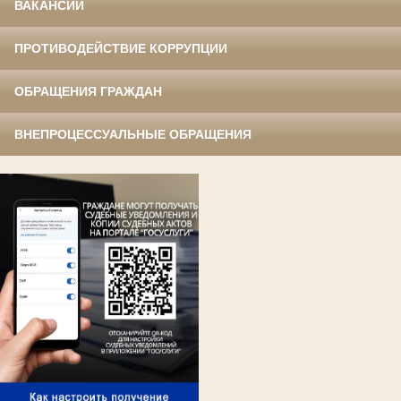
ВАКАНСИИ
ПРОТИВОДЕЙСТВИЕ КОРРУПЦИИ
ОБРАЩЕНИЯ ГРАЖДАН
ВНЕПРОЦЕССУАЛЬНЫЕ ОБРАЩЕНИЯ