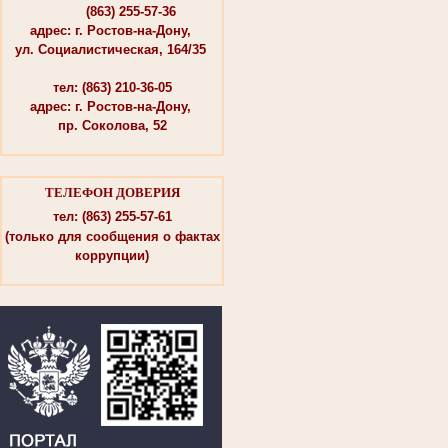
(863) 255-57-36
адрес: г. Ростов-на-Дону,
ул. Социалистическая, 164/35
тел: (863) 210-36-05
адрес: г. Ростов-на-Дону,
пр. Соколова, 52
ТЕЛЕФОН ДОВЕРИЯ
тел: (863) 255-57-61
(только для сообщения о фактах
коррупции)