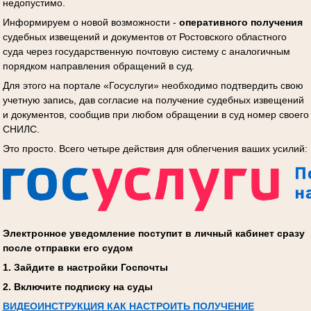
недопустимо.
Информируем о новой возможности -
оперативного получения
судебных извещений и документов от Ростовского областного
суда через государственную почтовую систему с аналогичным
порядком направления обращений в суд.
Для этого на портале «Госуслуги» необходимо подтвердить свою
учетную запись, дав согласие на получение судебных извещений
и документов, сообщив при любом обращении в суд номер своего
СНИЛС.
Это просто. Всего четыре действия для облегчения ваших усилий:
Электронное уведомление поступит в личный кабинет сразу
после отправки его судом
1. Зайдите в настройки Госпочты
2. Включите подписку на суды
ВИДЕОИНСТРУКЦИЯ КАК НАСТРОИТЬ ПОЛУЧЕНИЕ