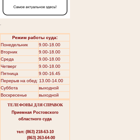
.
Режим работы суда:
Понедельник
9.00-18.00
Вторник
9.00-18.00
Среда
9.00-18.00
Четверг
9.00-18.00
Пятница
9.00-16.45
Перерыв на обед: 13.00-14.00
Суббота
выходной
Воскресенье
выходной
ТЕЛЕФОНЫ ДЛЯ СПРАВОК
Приемная Ростовского
областного суда
тел: (863) 218-63-10
(863) 263-64-00