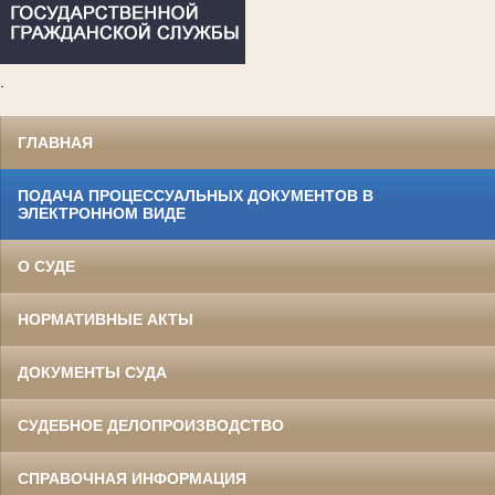
.
ГЛАВНАЯ
ПОДАЧА ПРОЦЕССУАЛЬНЫХ ДОКУМЕНТОВ В
ЭЛЕКТРОННОМ ВИДЕ
О СУДЕ
НОРМАТИВНЫЕ АКТЫ
ДОКУМЕНТЫ СУДА
СУДЕБНОЕ ДЕЛОПРОИЗВОДСТВО
СПРАВОЧНАЯ ИНФОРМАЦИЯ