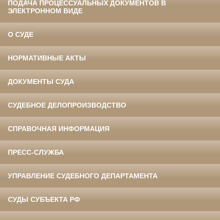
ПОДАЧА ПРОЦЕССУАЛЬНЫХ ДОКУМЕНТОВ В
ЭЛЕКТРОННОМ ВИДЕ
О СУДЕ
НОРМАТИВНЫЕ АКТЫ
ДОКУМЕНТЫ СУДА
СУДЕБНОЕ ДЕЛОПРОИЗВОДСТВО
СПРАВОЧНАЯ ИНФОРМАЦИЯ
ПРЕСС-СЛУЖБА
УПРАВЛЕНИЕ СУДЕБНОГО ДЕПАРТАМЕНТА
СУДЫ СУБЪЕКТА РФ