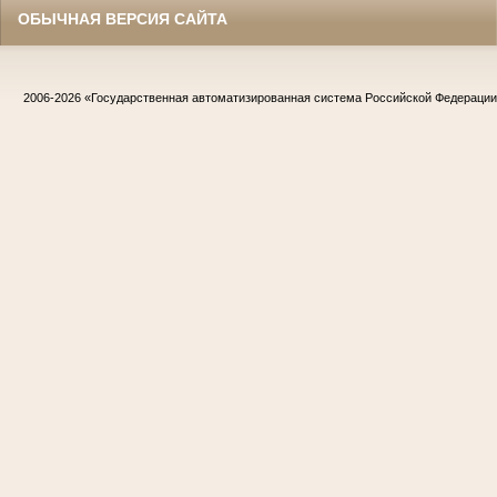
ОБЫЧНАЯ ВЕРСИЯ САЙТА
2006-2026
«Государственная автоматизированная система Российской Федераци