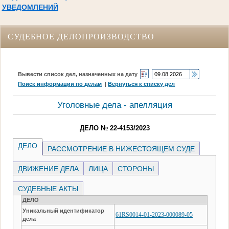
УВЕДОМЛЕНИЙ
СУДЕБНОЕ ДЕЛОПРОИЗВОДСТВО
Вывести список дел, назначенных на дату
Поиск информации по делам
|
Вернуться к списку дел
Уголовные дела - апелляция
ДЕЛО № 22-4153/2023
ДЕЛО
РАССМОТРЕНИЕ В НИЖЕСТОЯЩЕМ СУДЕ
ДВИЖЕНИЕ ДЕЛА
ЛИЦА
СТОРОНЫ
СУДЕБНЫЕ АКТЫ
ДЕЛО
Уникальный идентификатор
61RS0014-01-2023-000089-05
дела