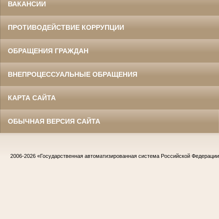
ВАКАНСИИ
ПРОТИВОДЕЙСТВИЕ КОРРУПЦИИ
ОБРАЩЕНИЯ ГРАЖДАН
ВНЕПРОЦЕССУАЛЬНЫЕ ОБРАЩЕНИЯ
КАРТА САЙТА
ОБЫЧНАЯ ВЕРСИЯ САЙТА
2006-2026
«Государственная автоматизированная система Российской Федераци