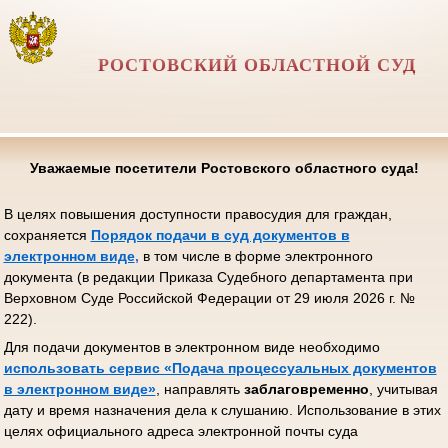
РОСТОВСКИЙ ОБЛАСТНОЙ СУД
Уважаемые посетители Ростовского областного суда!
В целях повышения доступности правосудия для граждан,
сохраняется
Порядок подачи в суд документов в
электронном виде
,
в том числе в форме электронного
документа (в редакции Приказа Судебного департамента при
Верховном Суде Российской Федерации от 29 июля 2026 г. №
222).
Для подачи документов в электронном виде необходимо
использовать сервис «Подача процессуальных документов
в электронном виде»
, направлять
заблаговременно
, учитывая
дату и время назначения дела к слушанию. Использование в этих
целях официального адреса электронной почты суда