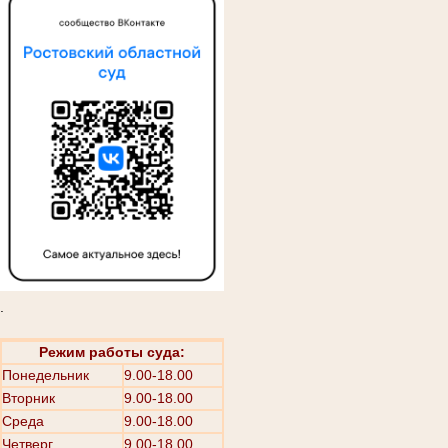
.
Режим работы суда:
Понедельник
9.00-18.00
Вторник
9.00-18.00
Среда
9.00-18.00
Четверг
9.00-18.00