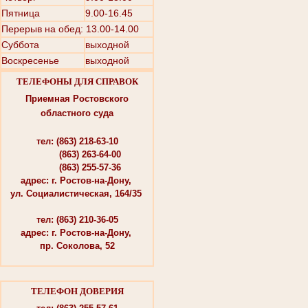
Пятница
9.00-16.45
Перерыв на обед: 13.00-14.00
Суббота
выходной
Воскресенье
выходной
ТЕЛЕФОНЫ ДЛЯ СПРАВОК
Приемная Ростовского
областного суда
тел: (863) 218-63-10
(863) 263-64-00
(863) 255-57-36
адрес: г. Ростов-на-Дону,
ул. Социалистическая, 164/35
тел: (863) 210-36-05
адрес: г. Ростов-на-Дону,
пр. Соколова, 52
ТЕЛЕФОН ДОВЕРИЯ