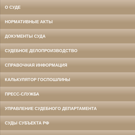
О СУДЕ
НОРМАТИВНЫЕ АКТЫ
ДОКУМЕНТЫ СУДА
СУДЕБНОЕ ДЕЛОПРОИЗВОДСТВО
СПРАВОЧНАЯ ИНФОРМАЦИЯ
КАЛЬКУЛЯТОР ГОСПОШЛИНЫ
ПРЕСС-СЛУЖБА
УПРАВЛЕНИЕ СУДЕБНОГО ДЕПАРТАМЕНТА
СУДЫ СУБЪЕКТА РФ