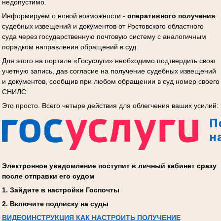
недопустимо.
Информируем о новой возможности -
оперативного получения
судебных извещений и документов от Ростовского областного
суда через государственную почтовую систему с аналогичным
порядком направления обращений в суд.
Для этого на портале «Госуслуги» необходимо подтвердить свою
учетную запись, дав согласие на получение судебных извещений
и документов, сообщив при любом обращении в суд номер своего
СНИЛС.
Это просто. Всего четыре действия для облегчения ваших усилий:
Электронное уведомление поступит в личный кабинет сразу
после отправки его судом
1. Зайдите в настройки Госпочты
2. Включите подписку на суды
ВИДЕОИНСТРУКЦИЯ КАК НАСТРОИТЬ ПОЛУЧЕНИЕ