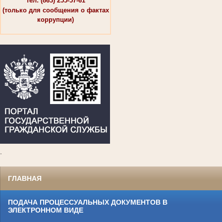
тел: (863) 255-57-61
(только для сообщения о фактах
коррупции)
.
ГЛАВНАЯ
ПОДАЧА ПРОЦЕССУАЛЬНЫХ ДОКУМЕНТОВ В
ЭЛЕКТРОННОМ ВИДЕ