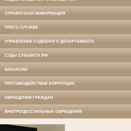
СПРАВОЧНАЯ ИНФОРМАЦИЯ
ПРЕСС-СЛУЖБА
УПРАВЛЕНИЕ СУДЕБНОГО ДЕПАРТАМЕНТА
СУДЫ СУБЪЕКТА РФ
ВАКАНСИИ
ПРОТИВОДЕЙСТВИЕ КОРРУПЦИИ
ОБРАЩЕНИЯ ГРАЖДАН
ВНЕПРОЦЕССУАЛЬНЫЕ ОБРАЩЕНИЯ