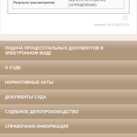
Результат рассмотрения
(ОПРЕДЕЛЕНИЕ)
изменено 29.12.2025 17:21
ПОДАЧА ПРОЦЕССУАЛЬНЫХ ДОКУМЕНТОВ В
ЭЛЕКТРОННОМ ВИДЕ
О СУДЕ
НОРМАТИВНЫЕ АКТЫ
ДОКУМЕНТЫ СУДА
СУДЕБНОЕ ДЕЛОПРОИЗВОДСТВО
СПРАВОЧНАЯ ИНФОРМАЦИЯ