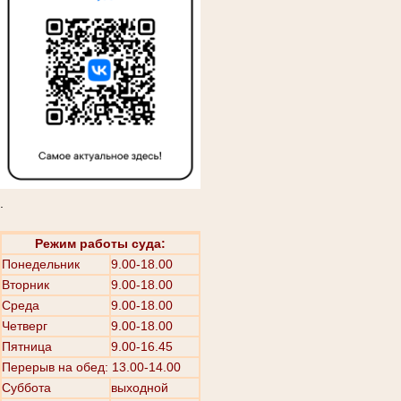
.
Режим работы суда:
Понедельник
9.00-18.00
Вторник
9.00-18.00
Среда
9.00-18.00
Четверг
9.00-18.00
Пятница
9.00-16.45
Перерыв на обед: 13.00-14.00
Суббота
выходной