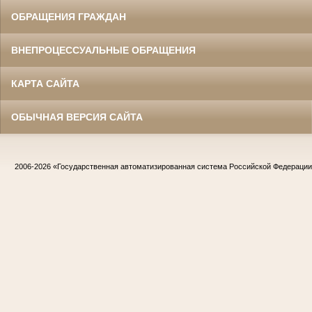
ОБРАЩЕНИЯ ГРАЖДАН
ВНЕПРОЦЕССУАЛЬНЫЕ ОБРАЩЕНИЯ
КАРТА САЙТА
ОБЫЧНАЯ ВЕРСИЯ САЙТА
2006-2026
«Государственная автоматизированная система Российской Федераци