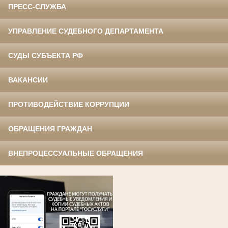
ПРЕСС-СЛУЖБА
УПРАВЛЕНИЕ СУДЕБНОГО ДЕПАРТАМЕНТА
СУДЫ СУБЪЕКТА РФ
ВАКАНСИИ
ПРОТИВОДЕЙСТВИЕ КОРРУПЦИИ
ОБРАЩЕНИЯ ГРАЖДАН
ВНЕПРОЦЕССУАЛЬНЫЕ ОБРАЩЕНИЯ