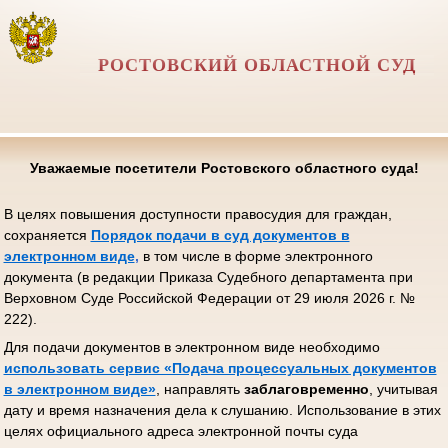
РОСТОВСКИЙ ОБЛАСТНОЙ СУД
Уважаемые посетители Ростовского областного суда!
В целях повышения доступности правосудия для граждан,
сохраняется
Порядок подачи в суд документов в
электронном виде
,
в том числе в форме электронного
документа (в редакции Приказа Судебного департамента при
Верховном Суде Российской Федерации от 29 июля 2026 г. №
222).
Для подачи документов в электронном виде необходимо
использовать сервис «Подача процессуальных документов
в электронном виде»
, направлять
заблаговременно
, учитывая
дату и время назначения дела к слушанию. Использование в этих
целях официального адреса электронной почты суда