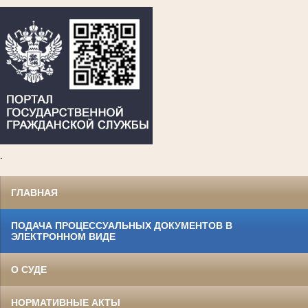
.
ГЛАВНАЯ
ПОДАЧА ПРОЦЕССУАЛЬНЫХ ДОКУМЕНТОВ В
ЭЛЕКТРОННОМ ВИДЕ
О СУДЕ
НОРМАТИВНЫЕ АКТЫ