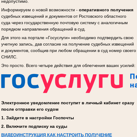
недопустимо.
Информируем о новой возможности -
оперативного получения
судебных извещений и документов от Ростовского областного
суда через государственную почтовую систему с аналогичным
порядком направления обращений в суд.
Для этого на портале «Госуслуги» необходимо подтвердить свою
учетную запись, дав согласие на получение судебных извещений
и документов, сообщив при любом обращении в суд номер своего
СНИЛС.
Это просто. Всего четыре действия для облегчения ваших усилий:
Электронное уведомление поступит в личный кабинет сразу
после отправки его судом
1. Зайдите в настройки Госпочты
2. Включите подписку на суды
ВИДЕОИНСТРУКЦИЯ КАК НАСТРОИТЬ ПОЛУЧЕНИЕ