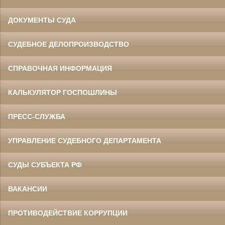
ДОКУМЕНТЫ СУДА
СУДЕБНОЕ ДЕЛОПРОИЗВОДСТВО
СПРАВОЧНАЯ ИНФОРМАЦИЯ
КАЛЬКУЛЯТОР ГОСПОШЛИНЫ
ПРЕСС-СЛУЖБА
УПРАВЛЕНИЕ СУДЕБНОГО ДЕПАРТАМЕНТА
СУДЫ СУБЪЕКТА РФ
ВАКАНСИИ
ПРОТИВОДЕЙСТВИЕ КОРРУПЦИИ