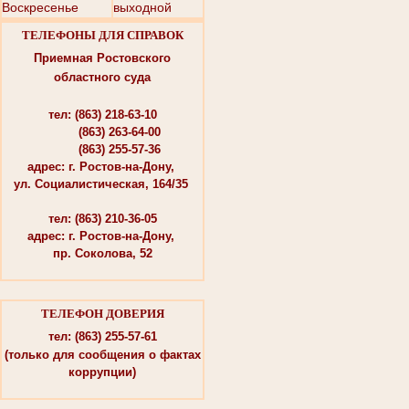
Воскресенье
выходной
ТЕЛЕФОНЫ ДЛЯ СПРАВОК
Приемная Ростовского
областного суда
тел: (863) 218-63-10
(863) 263-64-00
(863) 255-57-36
адрес: г. Ростов-на-Дону,
ул. Социалистическая, 164/35
тел: (863) 210-36-05
адрес: г. Ростов-на-Дону,
пр. Соколова, 52
ТЕЛЕФОН ДОВЕРИЯ
тел: (863) 255-57-61
(только для сообщения о фактах
коррупции)