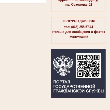
пр. Соколова, 52
ТЕЛЕФОН ДОВЕРИЯ
тел: (863) 255-57-61
(только для сообщения о фактах
коррупции)
.