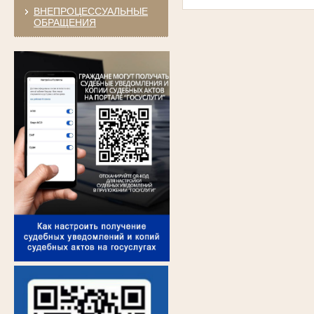
ВНЕПРОЦЕССУАЛЬНЫЕ
ОБРАЩЕНИЯ